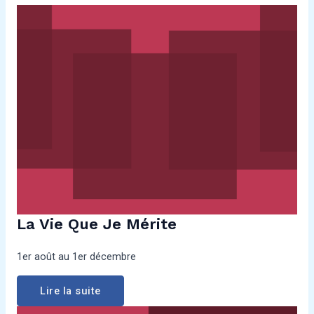
La Vie Que Je Mérite
1er août au 1er décembre
Lire la suite