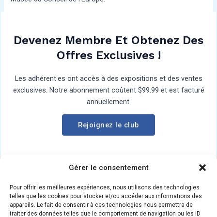
Devenez Membre Et Obtenez Des
Offres Exclusives !
Les adhérent·es ont accès à des expositions et des ventes
exclusives. Notre abonnement coûtent $99.99 et est facturé
annuellement.
Rejoignez le club
Gérer le consentement
Pour offrir les meilleures expériences, nous utilisons des technologies
telles que les cookies pour stocker et/ou accéder aux informations des
appareils. Le fait de consentir à ces technologies nous permettra de
traiter des données telles que le comportement de navigation ou les ID