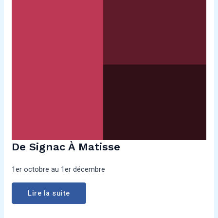
De Signac À Matisse
1er octobre au 1er décembre
Lire la suite