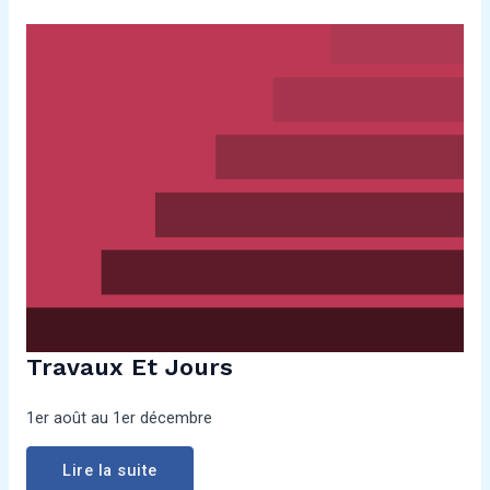
Travaux Et Jours
1er août au 1er décembre
Lire la suite