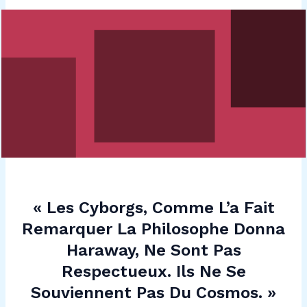
« Les Cyborgs, Comme L’a Fait
Remarquer La Philosophe Donna
Haraway, Ne Sont Pas
Respectueux. Ils Ne Se
Souviennent Pas Du Cosmos. »