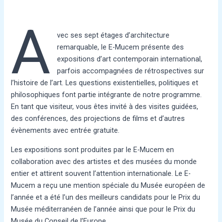
A
vec ses sept étages d’architecture
remarquable, le E-Mucem présente des
expositions d’art contemporain international,
parfois accompagnées de rétrospectives sur
l’histoire de l’art. Les questions existentielles, politiques et
philosophiques font partie intégrante de notre programme.
En tant que visiteur, vous êtes invité à des visites guidées,
des conférences, des projections de films et d’autres
évènements avec entrée gratuite.
Les expositions sont produites par le E-Mucem en
collaboration avec des artistes et des musées du monde
entier et attirent souvent l’attention internationale. Le E-
Mucem a reçu une mention spéciale du Musée européen de
l’année et a été l’un des meilleurs candidats pour le Prix du
Musée méditerranéen de l’année ainsi que pour le Prix du
Musée du Conseil de l’Europe.