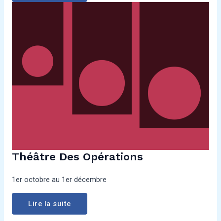
Théâtre Des Opérations
1er octobre au 1er décembre
Lire la suite